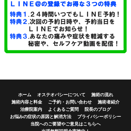
ホーム
オステオパシーについて
施術の流れ
施術内容と料金
ご予約・お問い合わせ
施術者紹介
治療院案内
よくあるご質問
院長のブログ
お悩みの症状の原因と解消方法
プライバシーポリシー
当院へのご要望やご意見はこちらへ
出張無料説明会実施中！