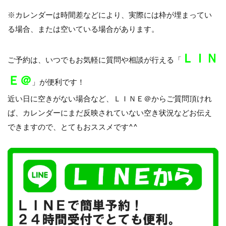
※カレンダーは時間差などにより、実際には枠が埋まってい
る場合、または空いている場合があります。
ＬＩＮ
ご予約は、いつでもお気軽に質問や相談が行える「
Ｅ＠
」が便利です！
近い日に空きがない場合など、ＬＩＮＥ＠からご質問頂けれ
ば、カレンダーにまだ反映されていない空き状況などお伝え
できますので、とてもおススメです^^