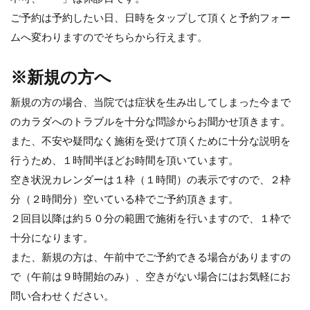
ご予約は予約したい日、日時をタップして頂くと予約フォー
ムへ変わりますのでそちらから行えます。
※新規の方へ
新規の方の場合、当院では症状を生み出してしまった今まで
のカラダへのトラブルを十分な問診からお聞かせ頂きます。
また、不安や疑問なく施術を受けて頂くために十分な説明を
行うため、１時間半ほどお時間を頂いています。
空き状況カレンダーは１枠（１時間）の表示ですので、２枠
分（２時間分）空いている枠でご予約頂きます。
２回目以降は約５０分の範囲で施術を行いますので、１枠で
十分になります。
また、新規の方は、午前中でご予約できる場合がありますの
で（午前は９時開始のみ）、空きがない場合にはお気軽にお
問い合わせください。