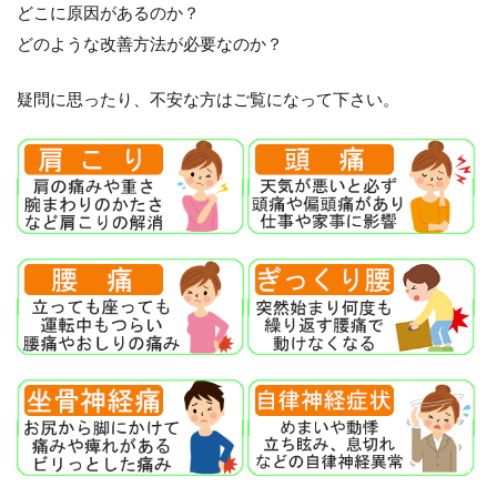
どこに原因があるのか？
どのような改善方法が必要なのか？
疑問に思ったり、不安な方はご覧になって下さい。