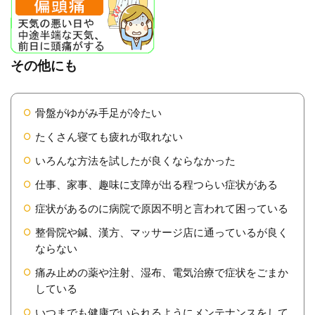
その他にも
骨盤がゆがみ手足が冷たい
たくさん寝ても疲れが取れない
いろんな方法を試したが良くならなかった
仕事、家事、趣味に支障が出る程つらい症状がある
症状があるのに病院で原因不明と言われて困っている
整骨院や鍼、漢方、マッサージ店に通っているが良く
ならない
痛み止めの薬や注射、湿布、電気治療で症状をごまか
している
いつまでも健康でいられるようにメンテナンスをして