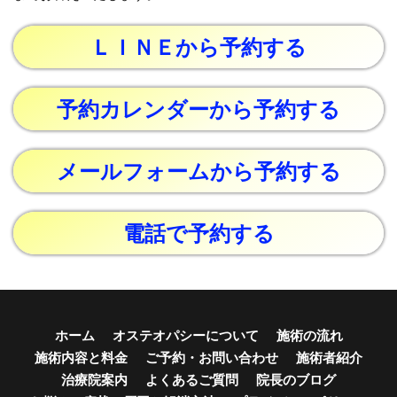
ＬＩＮＥから予約する
予約カレンダーから予約する
メールフォームから予約する
電話で予約する
ホーム
オステオパシーについて
施術の流れ
施術内容と料金
ご予約・お問い合わせ
施術者紹介
治療院案内
よくあるご質問
院長のブログ