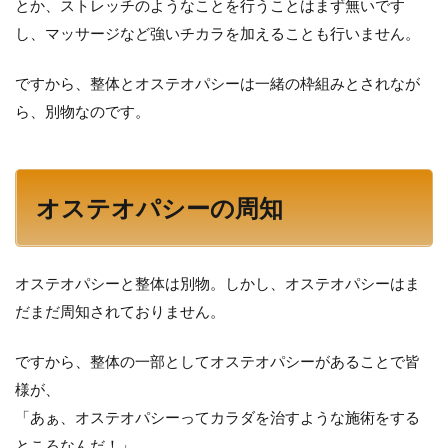
とか、ストレッチのようなことを行うことはまず無いです
し、マッサージなど強いチカラを加えることも行いません。
ですから、整体とオステオパシーは一緒の枠組みとされなが
ら、別物なのです。
オステオパシーの周知
オステオパシーと整体は別物。しかし、オステオパシーはま
だまだ周知されておりません。
ですから、整体の一部としてオステオパシーがあることで皆
様が、
「あぁ、オステオパシーってカラダを治すような施術をする
ところなんだ！」