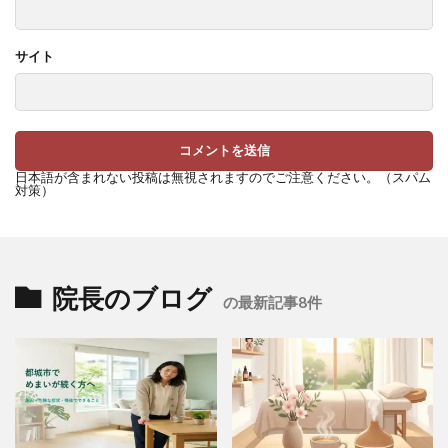
サイト
日本語が含まれない投稿は無視されますのでご注意ください。（スパム
対策）
院長のブログ
の最新記事8件