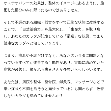
オステオパシーの効果は、整体のイメージにあるように、施
術した部分のみに限ったものではありません。
そして不調のある組織・器官をすべて正常な状態に改善する
ことで、「自然治癒力」を最大化し、「生命力」を取り戻
し、あなたのカラダが記憶している「最適」な状態、つまり
健康なカラダへと治していきます。
つまり、痛みや不調だけでなく、あなたのカラダに問題とな
っているすべてが改善する可能性があり、実際に諦めていた
症状が改善し、驚かれる患者さんが多数いらっしゃいます。
あなたは、病院や整体、整骨院、鍼灸院、マッサージなどで
辛い症状や不調を治そうと頑張っているにも関わらず、改善
しないカラダを諦めていませんか？