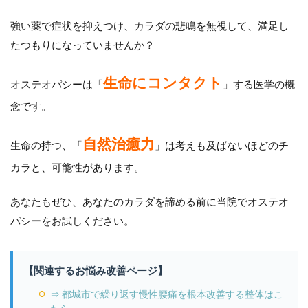
強い薬で症状を抑えつけ、カラダの悲鳴を無視して、満足し
たつもりになっていませんか？
生命にコンタクト
オステオパシーは「
」する医学の概
念です。
自然治癒力
生命の持つ、「
」は考えも及ばないほどのチ
カラと、可能性があります。
あなたもぜひ、あなたのカラダを諦める前に当院でオステオ
パシーをお試しください。
【関連するお悩み改善ページ】
⇒ 都城市で繰り返す慢性腰痛を根本改善する整体はこ