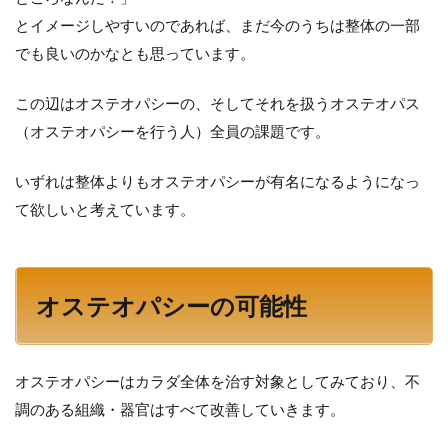
とイメージしやすいのであれば、まだ今のうちは整体の一部
でも良いのかなとも思っています。
この辺はオステオパシーの、そしてそれを扱うオステオパス
（オステオパシーを行う人）全員の課題です。
いずれは整体よりもオステオパシーが有名になるようになっ
て欲しいと考えています。
オステオパシーの可能性
オステオパシーはカラダ全体を治す対象としてみており、不
調のある組織・器官はすべて改善していきます。