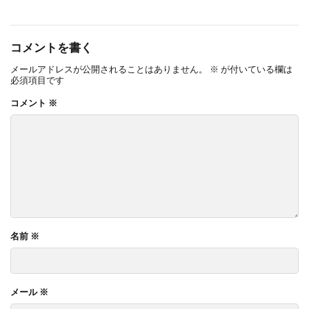
コメントを書く
メールアドレスが公開されることはありません。
※
が付いている欄は
必須項目です
コメント
※
名前
※
メール
※